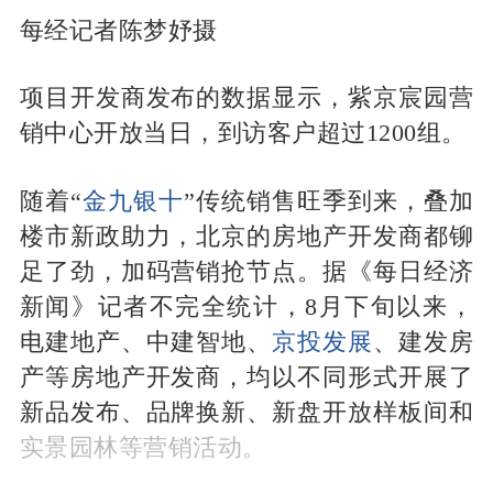
每经记者陈梦妤摄
项目开发商发布的数据显示，紫京宸园营
销中心开放当日，到访客户超过1200组。
随着“
金九银十
”传统销售旺季到来，叠加
楼市新政助力，北京的房地产开发商都铆
足了劲，加码营销抢节点。据《每日经济
新闻》记者不完全统计，8月下旬以来，
电建地产、中建智地、
京投发展
、建发房
产等房地产开发商，均以不同形式开展了
新品发布、品牌换新、新盘开放样板间和
实景园林等营销活动。