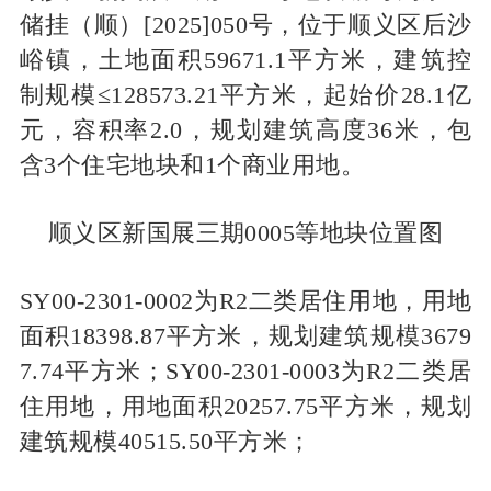
储挂（顺）[2025]050号，位于顺义区后沙
峪镇，土地面积59671.1平方米，建筑控
制规模≤128573.21平方米，起始价28.1亿
元，容积率2.0，规划建筑高度36米，包
含3个住宅地块和1个商业用地。
顺义区新国展三期0005等地块位置图
SY00-2301-0002为R2二类居住用地，用地
面积18398.87平方米，规划建筑规模3679
7.74平方米；SY00-2301-0003为R2二类居
住用地，用地面积20257.75平方米，规划
建筑规模40515.50平方米；