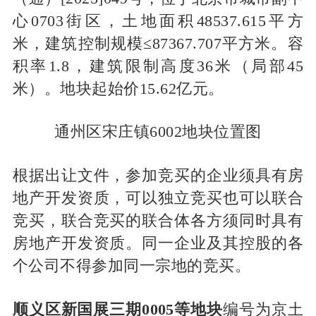
心0703街区，土地面积48537.615平方
米，建筑控制规模≤87367.707平方米。容
积率1.8，建筑限制高度36米（局部45
米）。地块起始价15.62亿元。
通州区宋庄镇6002地块位置图
根据出让文件，参加竞买的企业须具有房
地产开发资质，可以独立竞买也可以联合
竞买，联合竞买的联合体各方须同时具有
房地产开发资质。同一企业及其控股的各
个公司不得参加同一宗地的竞买。
顺义区新国展三期0005等地块
编号为京土