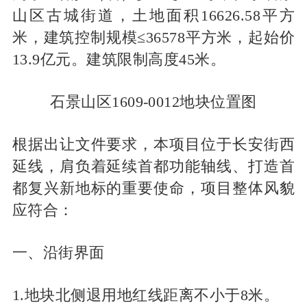
山区古城街道，土地面积16626.58平方
米，建筑控制规模≤36578平方米，起始价
13.9亿元。建筑限制高度45米。
石景山区1609-0012地块位置图
根据出让文件要求，本项目位于长安街西
延线，肩负着延续首都功能轴线、打造首
都复兴新地标的重要使命，项目整体风貌
应符合：
一、沿街界面
1.地块北侧退用地红线距离不小于8米。