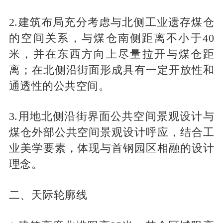
2.建筑布局充分考虑与北侧工业遗存煤仓
的空间关系，与煤仓南侧距离不小于40
米，并在东西方向上尽量拉开与煤仓距
离；在北侧沿街面形成具有一定开放性和
通透性的公共空间。
3.用地北侧沿街界面公共空间景观设计与
煤仓外部公共空间景观设计呼应，结合工
业美学要素，体现与首钢园区相融的设计
理念。
二、天际轮廓线