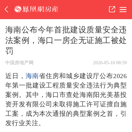
海南公布今年首批建设质量安全违
法案例，海口一房企无证施工被处
罚
中国房地产网
2026-05-18 08:59
近日，
海南
省住房和城乡建设厅公布2026
年第一批建设工程质量安全违法行为典型
案例。其中，海口市查处海南阳光美基投
资开发有限公司未取得施工许可证擅自施
工案，成为本次通报的典型案例之首，引
发行业关注。