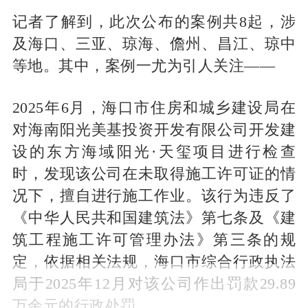
记者了解到，此次公布的案例共8起，涉
及海口、三亚、琼海、儋州、昌江、琼中
等地。其中，案例一尤为引人关注——
2025年6月，海口市住房和城乡建设局在
对海南阳光美基投资开发有限公司开发建
设的东方海域阳光·天玺项目进行检查
时，发现该公司在未取得施工许可证的情
况下，擅自进行施工作业。该行为违反了
《中华人民共和国建筑法》第七条及《建
筑工程施工许可管理办法》第三条的规
定，依据相关法规，海口市综合行政执法
局于2025年12月对该公司作出罚款29.89
万余元的行政处罚。