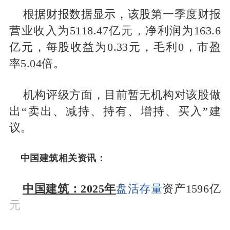
根据财报数据显示，该股第一季度财报
营业收入为5118.47亿元，净利润为163.6
亿元，每股收益为0.33元，毛利0，市盈
率5.04倍。
机构评级方面，目前暂无机构对该股做
出“卖出、减持、持有、增持、买入”建
议。
中国建筑相关资讯：
中国建筑：2025年
盘活存量
资产1596亿
元