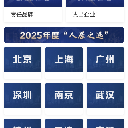
“责任品牌”
“杰出企业”