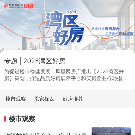
专题 | 2025湾区好房
为促进楼市稳健发展，凤凰网房产推出【2025湾区好
房】策划，打造品质好房展示平台和买房置业行动指
南。
楼市观察
凰家探盘
好房推荐
楼市观察