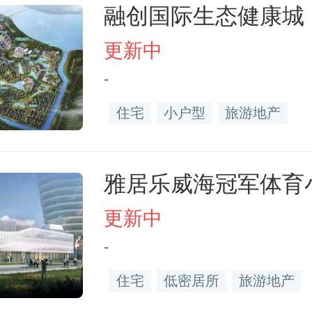
融创国际生态健康城
更新中
-
住宅
小户型
旅游地产
雅居乐威海冠军体育
更新中
-
住宅
低密居所
旅游地产