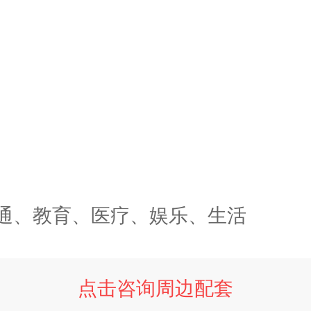
通、教育、医疗、娱乐、生活
点击咨询周边配套