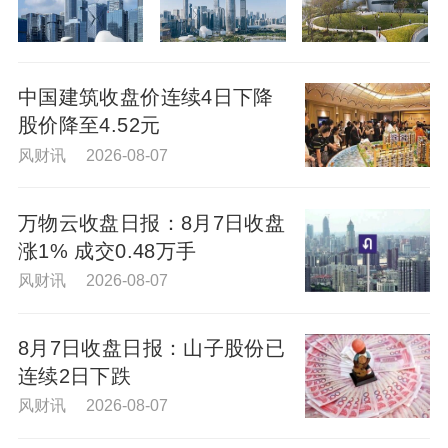
中国建筑收盘价连续4日下降
股价降至4.52元
风财讯 2026-08-07
万物云收盘日报：8月7日收盘
涨1% 成交0.48万手
风财讯 2026-08-07
8月7日收盘日报：山子股份已
连续2日下跌
风财讯 2026-08-07