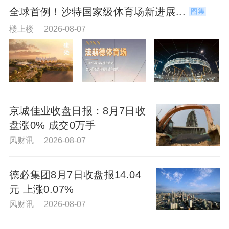
全球首例！沙特国家级体育场新进展...
楼上楼 2026-08-07
京城佳业收盘日报：8月7日收
盘涨0% 成交0万手
风财讯 2026-08-07
德必集团8月7日收盘报14.04
元 上涨0.07%
风财讯 2026-08-07