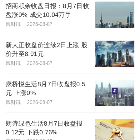
招商积余收盘日报：8月7日收
盘涨0% 成交10.04万手
风财讯 2026-08-07
新大正收盘价连续2日上涨 股
价升至8.91元
风财讯 2026-08-07
康桥悦生活8月7日收盘报0.5
元 上涨0%
风财讯 2026-08-07
朗诗绿色生活8月7日收盘报
0.12元 下跌0.76%