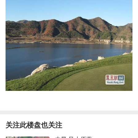
关注此楼盘也关注