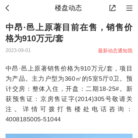
楼盘动态
中昂·邑上原著目前在售，销售价
格为910万元/套
2023-09-01
最新动态通知我
中昂·邑上原著销售价格为910万元/套，项目
为产品。主力户型为360㎡的5室5厅0卫。预
计交房：整体入住，开盘：二期18-25#。新
获预售证：京房售证字(2014)305号敬请关
注。详情可拨打售楼处电话咨询：
4008185005-51044