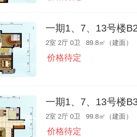
一期1、7、13号楼B
2室 2厅 0卫 89.8㎡（建面）
价格待定
一期1、7、13号楼B
2室 2厅 0卫 99.8㎡（建面）
价格待定