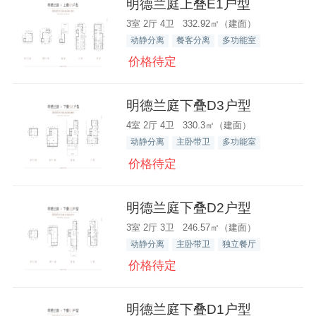
明德兰庭上叠E1户型
3室 2厅 4卫 332.92㎡（建面）
动静分离
餐客分离
多功能室
价格待定
明德兰庭下叠D3户型
4室 2厅 4卫 330.3㎡（建面）
动静分离
主卧带卫
多功能室
价格待定
明德兰庭下叠D2户型
3室 2厅 3卫 246.57㎡（建面）
动静分离
主卧带卫
独立餐厅
价格待定
明德兰庭下叠D1户型