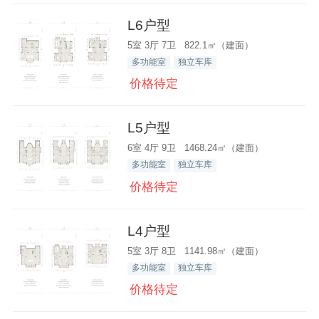
L6户型
5室 3厅 7卫 822.1㎡（建面）
多功能室
独立车库
价格待定
L5户型
6室 4厅 9卫 1468.24㎡（建面）
多功能室
独立车库
价格待定
L4户型
5室 3厅 8卫 1141.98㎡（建面）
多功能室
独立车库
价格待定