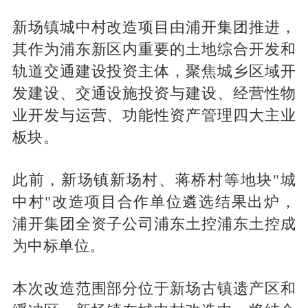
新场镇城中村改造项目由浦开集团推进，
其作为浦东新区内重要的土地综合开发和
轨道交通建设投资主体，聚焦城乡区域开
发建设、交通设施投资与建设、经营性物
业开发与运营、功能性资产管理四大主业
板块。
此前，新场镇新场村、蒋桥村等地块"城
中村"改造项目合作单位遴选结果出炉，
浦开集团全资子公司浦东土控浦东土控成
为中标单位。
本次改造范围部分位于新场古镇遗产区和