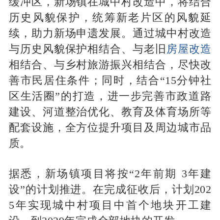
缓冲区，新场镇在城中村改造中，将结合
历史风貌保护，统筹新老片区的风貌延
续，助力新场申遗发展。通过城中村改造
与历史风貌保护相结合、与老旧
房屋改造
相结合、与乡村旅游振兴相结合，尽快改
善市民居住条件；同时，结合“15分钟社
区生活圈”的打造，进一步完善市政道路
建设、河道整治优化、教育及体育场所等
配套设施，全方位提升项目及周边城市品
质。
据悉，新场镇项目将按“2年前期 3年建
设”的计划推进。在完成征收后，计划202
5年实现城中村项目中首个地块开工建