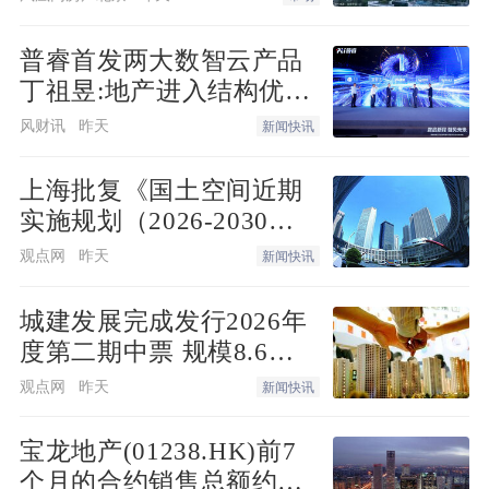
普睿首发两大数智云产品
丁祖昱:地产进入结构优化
阶段
风财讯
昨天
新闻快讯
上海批复《国土空间近期
实施规划（2026-2030
年）》
观点网
昨天
新闻快讯
城建发展完成发行2026年
度第二期中票 规模8.6亿
元利率2.14%
观点网
昨天
新闻快讯
宝龙地产(01238.HK)前7
个月的合约销售总额约为