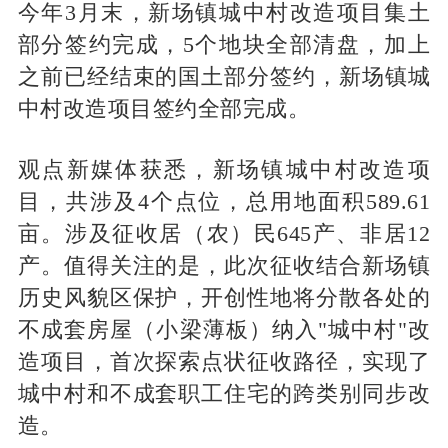
今年3月末，新场镇城中村改造项目集土
部分签约完成，5个地块全部清盘，加上
之前已经结束的国土部分签约，新场镇城
中村改造项目签约全部完成。
观点新媒体获悉，新场镇城中村改造项
目，共涉及4个点位，总用地面积589.61
亩。涉及征收居（农）民645产、非居12
产。值得关注的是，此次征收结合新场镇
历史风貌区保护，开创性地将分散各处的
不成套房屋（小梁薄板）纳入"城中村"改
造项目，首次探索点状征收路径，实现了
城中村和不成套职工住宅的跨类别同步改
造。