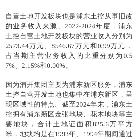
自营土地开发板块也是浦东土控从事旧改
的业务收入来源。2022-2024年度，浦东
土控自营土地开发板块的营业收入分别为
2573.44万元、8546.67万元和0.99万元，
占当期主营业务收入的比重分别为0.5
7%、2.15%和0.00%。
因为浦开集团主要为浦东新区服务，浦东
土控自营开发土地也集中在浦东新区，呈
现区域性的特点。截至2024年末，浦东土
控拥有浦东新区金张地块、花木地块等主
要地块，合计土地证面积825.6万平方
米，地块均是在1993年、1994年期间通过