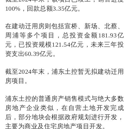
100%，回款总额3.35亿元。
在建动迁用房则包括宣桥、新场、北蔡、
周浦等多个项目，总投资金额181.93亿
元，已投资规模121.54亿元，未来三年投
资支出60.39亿元。
截至2024年末，浦东土控暂无拟建动迁用
房项目。
浦东土控的普通房产销售模式与绝大多数
房地产企业类似，在自营土地开发完成
后，部分地块会根据政府规划进行开发，
主要为商业及住宅房地产项目开发。