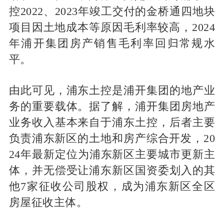
控2022、2023年竣工交付的金桥通四地块
项目因土地成本等原因毛利率较高，2024
年浦开集团房产销售毛利率回归常规水
平。
由此可见，浦东土控是浦开集团的地产业
务的重要载体。据了解，浦开集团房地产
业务收入基本来自于浦东土控，后者主要
负责浦东新区的土地和房产综合开发，20
24年最新定位为浦东新区主要城市更新主
体，并无偿受让浦东新区国资委划入的其
他7家征收公司股权，成为浦东新区全区
房屋征收主体。