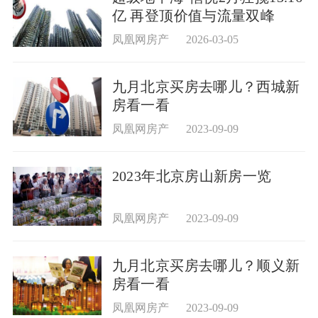
亿 再登顶价值与流量双峰
凤凰网房产
2026-03-05
九月北京买房去哪儿？西城新
房看一看
凤凰网房产
2023-09-09
2023年北京房山新房一览
凤凰网房产
2023-09-09
九月北京买房去哪儿？顺义新
房看一看
凤凰网房产
2023-09-09