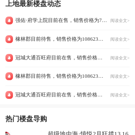
上地最新楼盘动态
强佑·府学上院目前在售，销售价格为74500元/㎡
阅读全文>
橡林郡目前待售，销售价格为108623元/㎡
阅读全文>
冠城大通百旺府目前在售，销售价格为78262元/㎡
阅读全文>
橡林郡目前待售，销售价格为108623元/㎡
阅读全文>
冠城大通百旺府目前在售，销售价格为78262元/㎡
阅读全文>
热门楼盘导购
超级地中海·憘悦2月狂揽13.16