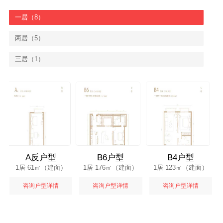
一居（8）
两居（5）
三居（1）
A反户型
B6户型
B4户型
1居 61㎡（建面）
1居 176㎡（建面）
1居 123㎡（建面）
咨询户型详情
咨询户型详情
咨询户型详情