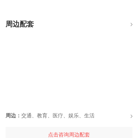
周边配套
周边：
交通、教育、医疗、娱乐、生活
点击咨询周边配套