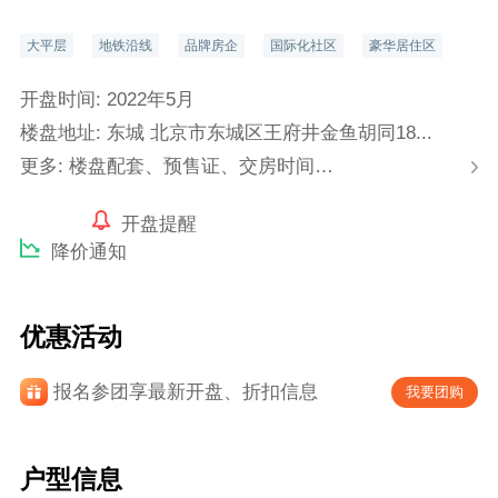
大平层
地铁沿线
品牌房企
国际化社区
豪华居住区
开盘时间: 2022年5月
楼盘地址: 东城 北京市东城区王府井金鱼胡同18...
更多: 楼盘配套、预售证、交房时间…
开盘提醒
降价通知
优惠活动
报名参团享最新开盘、折扣信息
我要团购
户型信息