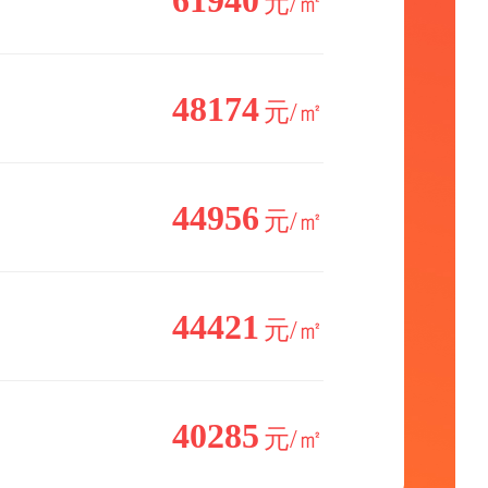
61940
元/㎡
48174
元/㎡
44956
元/㎡
44421
元/㎡
40285
元/㎡