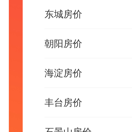
东城房价
朝阳房价
海淀房价
丰台房价