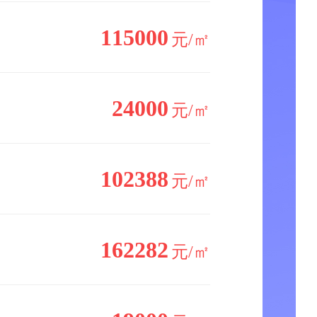
115000
元/㎡
24000
元/㎡
102388
元/㎡
162282
元/㎡