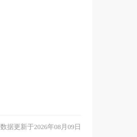
数据更新于2026年08月09日