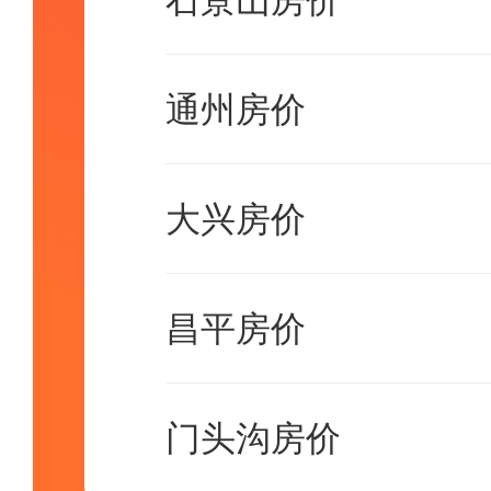
石景山房价
通州房价
大兴房价
昌平房价
门头沟房价