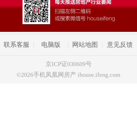
联系客服
电脑版
网站地图
意见反馈
京ICP证030609号
©2026手机凤凰网房产 ihouse.ifeng.com